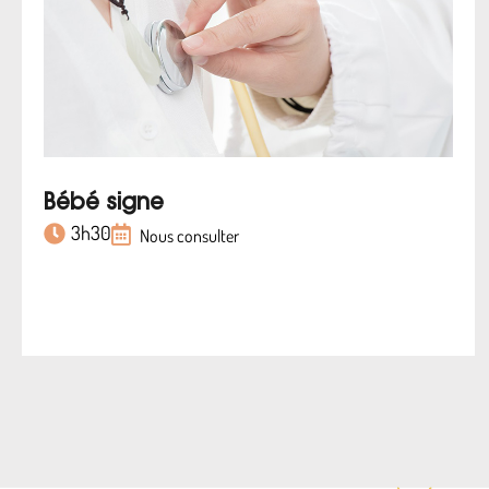
Bébé signe
3h30
Nous consulter