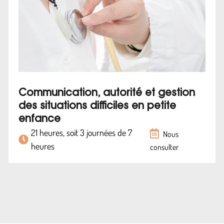
Communication, autorité et gestion
des situations difficiles en petite
enfance
21 heures, soit 3 journées de 7
Nous
heures
consulter