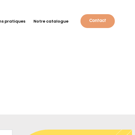
ns pratiques
Notre catalogue
Contact