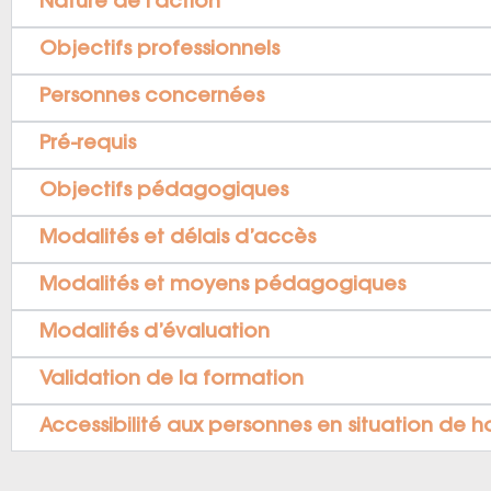
Nature de l’action
Objectifs professionnels
Personnes concernées
Pré-requis
Objectifs pédagogiques
Modalités et délais d’accès
Modalités et moyens pédagogiques
Modalités d’évaluation
Validation de la formation
Accessibilité aux personnes en situation de 