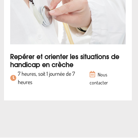
Repérer et orienter les situations de
handicap en crèche
7 heures, soit 1 journée de 7
Nous
heures
contacter