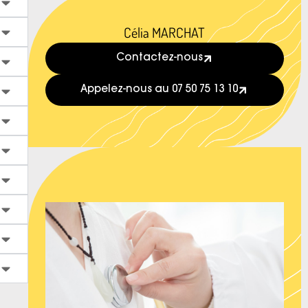
Célia MARCHAT
Contactez-nous
Appelez-nous au 07 50 75 13 10