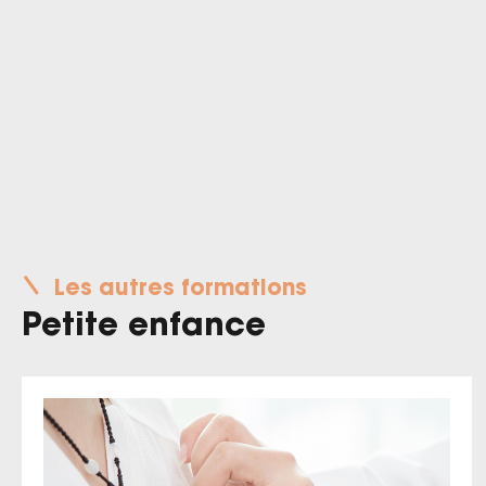
Les autres formations
Petite enfance