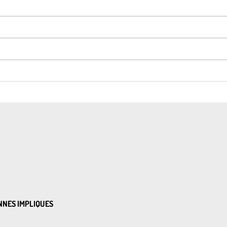
ONNES IMPLIQUES