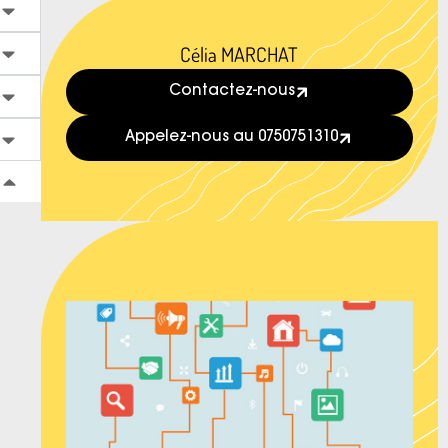
Célia MARCHAT
Contactez-nous
Appelez-nous au 0750751310