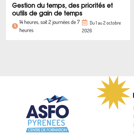
Gestion du temps, des priorités et
outils de gain de temps
14 heures, soit 2 journées de 7
Du 1 au 2 octobre
heures
2026