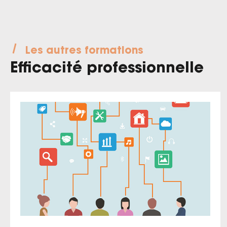
Les autres formations
Efficacité professionnelle