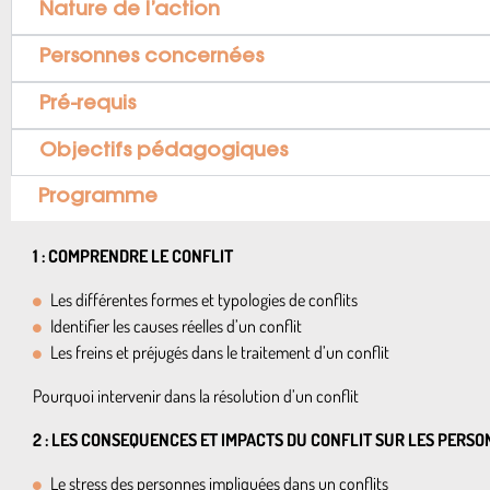
Nature de l’action
Personnes concernées
Pré-requis
Objectifs pédagogiques
Programme
1 : COMPRENDRE LE CONFLIT
Les différentes formes et typologies de conflits
Identifier les causes réelles d’un conflit
Les freins et préjugés dans le traitement d’un conflit
Pourquoi intervenir dans la résolution d’un conflit
2 : LES CONSEQUENCES ET IMPACTS DU CONFLIT SUR LES PERS
Le stress des personnes impliquées dans un conflits