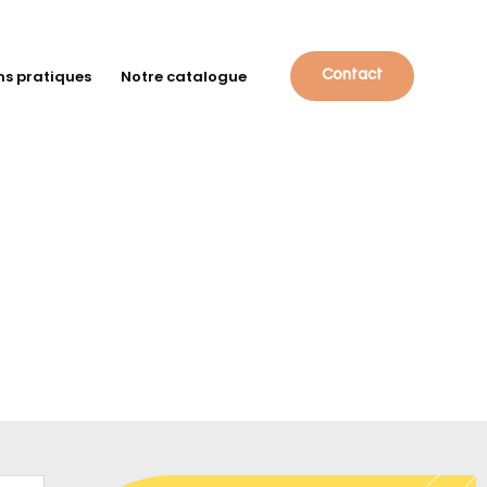
ns pratiques
Notre catalogue
Contact